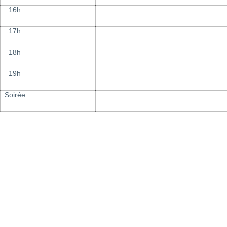
16h
17h
18h
19h
Soirée