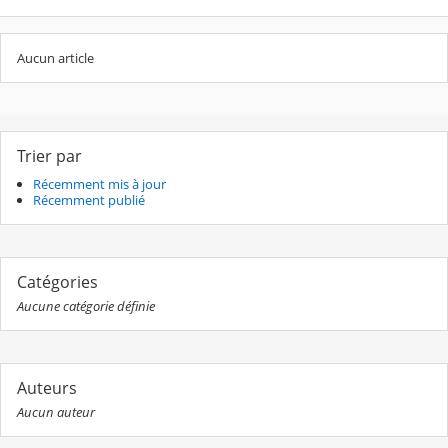
Aucun article
Trier par
Récemment mis à jour
Récemment publié
Catégories
Aucune catégorie définie
Auteurs
Aucun auteur