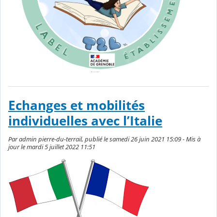
Echanges et mobilités
individuelles avec l’Italie
Par admin pierre-du-terrail, publié le samedi 26 juin 2021 15:09 - Mis à
jour le mardi 5 juillet 2022 11:51