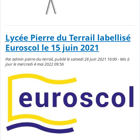
Lycée Pierre du Terrail labellisé
Euroscol le 15 juin 2021
Par admin pierre-du-terrail, publié le samedi 26 juin 2021 16:00 - Mis à
jour le mercredi 4 mai 2022 09:56