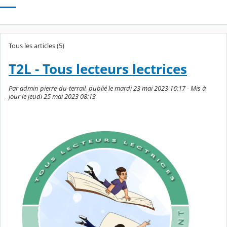
Tous les articles (5)
T2L - Tous lecteurs lectrices
Par admin pierre-du-terrail, publié le mardi 23 mai 2023 16:17 - Mis à
jour le jeudi 25 mai 2023 08:13