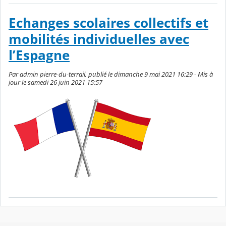
Echanges scolaires collectifs et
mobilités individuelles avec
l’Espagne
Par admin pierre-du-terrail, publié le dimanche 9 mai 2021 16:29 - Mis à
jour le samedi 26 juin 2021 15:57