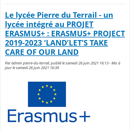
Le lycée Pierre du Terrail - un
lycée intégré au PROJET
ERASMUS+ : ERASMUS+ PROJECT
2019-2023 ‘LAND’LET’S TAKE
CARE OF OUR LAND
Par admin pierre-du-terrail, publié le samedi 26 juin 2021 16:13 - Mis à
jour le samedi 26 juin 2021 16:39