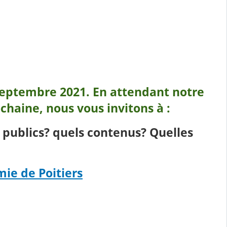
 septembre 2021. En attendant notre
chaine, nous vous invitons à :
 publics? quels contenus? Quelles
mie de Poitiers