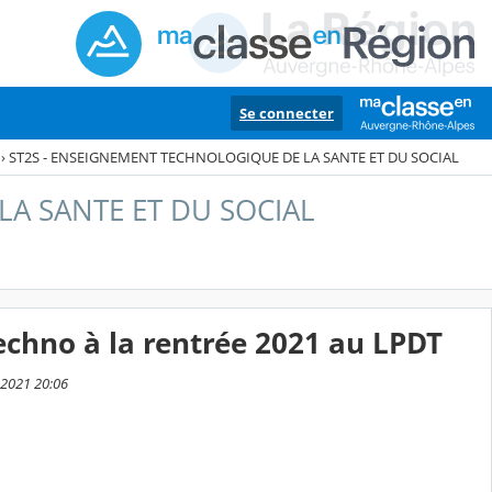
Se connecter
›
ST2S - ENSEIGNEMENT TECHNOLOGIQUE DE LA SANTE ET DU SOCIAL
LA SANTE ET DU SOCIAL
 techno à la rentrée 2021 au LPDT
i 2021 20:06