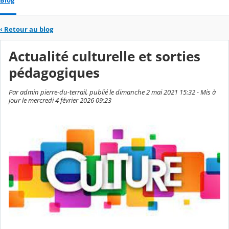
Blog
‹
Retour au blog
Actualité culturelle et sorties
pédagogiques
Par admin pierre-du-terrail, publié le dimanche 2 mai 2021 15:32 - Mis à
jour le mercredi 4 février 2026 09:23