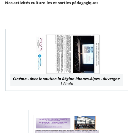
Nos activités culturelles et sorties pédagogiques
Cinéma - Avec le soutien la Région Rhones-Alpes - Auvergne
1 Photo