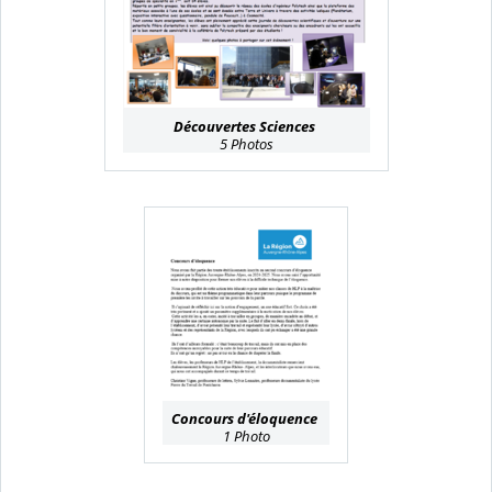
Découvertes Sciences
5 Photos
Concours d'éloquence
1 Photo